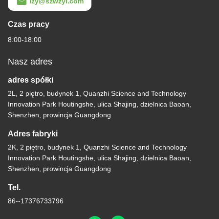
lzy@szwzyl.com
Czas pracy
8:00-18:00
Nasz adres
adres spółki
2L, 2 piętro, budynek 1, Quanzhi Science and Technology
Innovation Park Houtingshe, ulica Shajing, dzielnica Baoan,
Shenzhen, prowincja Guangdong
Adres fabryki
2K, 2 piętro, budynek 1, Quanzhi Science and Technology
Innovation Park Houtingshe, ulica Shajing, dzielnica Baoan,
Shenzhen, prowincja Guangdong
Tel.
86--17376733796