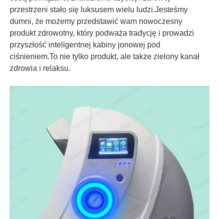
przestrzeni stało się luksusem wielu ludzi.Jesteśmy
dumni, że możemy przedstawić wam nowoczesny
produkt zdrowotny, który podważa tradycję i prowadzi
przyszłość inteligentnej kabiny jonowej pod
ciśnieniem.To nie tylko produkt, ale także zielony kanał
zdrowia i relaksu.