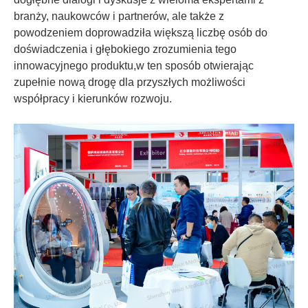
branży, naukowców i partnerów, ale także z
powodzeniem doprowadziła większą liczbę osób do
doświadczenia i głębokiego zrozumienia tego
innowacyjnego produktu,w ten sposób otwierając
zupełnie nową drogę dla przyszłych możliwości
współpracy i kierunków rozwoju.