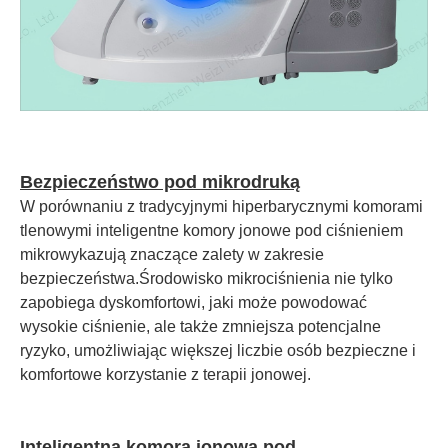
Bezpieczeństwo pod mikrodruką
W porównaniu z tradycyjnymi hiperbarycznymi komorami
tlenowymi inteligentne komory jonowe pod ciśnieniem
mikrowykazują znaczące zalety w zakresie
bezpieczeństwa.Środowisko mikrociśnienia nie tylko
zapobiega dyskomfortowi, jaki może powodować
wysokie ciśnienie, ale także zmniejsza potencjalne
ryzyko, umożliwiając większej liczbie osób bezpieczne i
komfortowe korzystanie z terapii jonowej.
Inteligentna komora jonowa pod