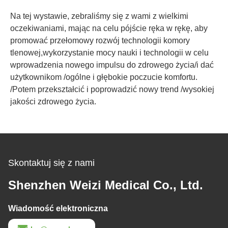
Na tej wystawie, zebraliśmy się z wami z wielkimi
oczekiwaniami, mając na celu pójście ręka w rękę, aby
promować przełomowy rozwój technologii komory
tlenowej,wykorzystanie mocy nauki i technologii w celu
wprowadzenia nowego impulsu do zdrowego życia/i dać
użytkownikom /ogólne i głębokie poczucie komfortu.
/Potem przekształcić i poprowadzić nowy trend /wysokiej
jakości zdrowego życia.
Skontaktuj się z nami
Shenzhen Weizi Medical Co., Ltd.
Wiadomość elektroniczna