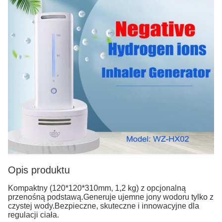
Opis produktu
Kompaktny (120*120*310mm, 1,2 kg) z opcjonalną
przenośną podstawą.Generuje ujemne jony wodoru tylko z
czystej wody.Bezpieczne, skuteczne i innowacyjne dla
regulacji ciała.