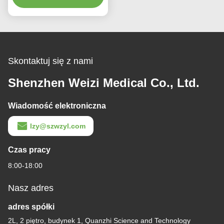
Skontaktuj się z nami
Shenzhen Weizi Medical Co., Ltd.
Wiadomość elektroniczna
lzy@szwzyl.com
Czas pracy
8:00-18:00
Nasz adres
adres spółki
2L, 2 piętro, budynek 1, Quanzhi Science and Technology