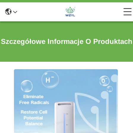
Szczegółowe Informacje O Produktach