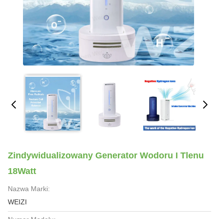
Zindywidualizowany Generator Wodoru I Tlenu
18Watt
Nazwa Marki:
WEIZI