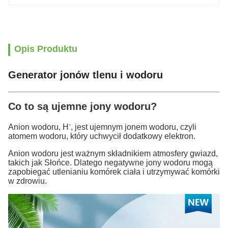
Opis Produktu
Generator jonów tlenu i wodoru
Co to są ujemne jony wodoru?
-
Anion wodoru, H
, jest ujemnym jonem wodoru, czyli
atomem wodoru, który uchwycił dodatkowy elektron.
Anion wodoru jest ważnym składnikiem atmosfery gwiazd,
takich jak Słońce. Dlatego negatywne jony wodoru mogą
zapobiegać utlenianiu komórek ciała i utrzymywać komórki
w zdrowiu.