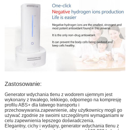
Zastosowanie:
Generator wdychania tlenu z wodorem ujemnym jest
wykonany z trwałego, lekkiego, odpornego na kompresję
profilu ABS+ dla łatwego transportu i
przechowywania.zapewnienie, aby użytkownicy mogli go
używać zgodnie ze swoimi szczególnymi wymaganiami w
celu zapewnienia lepszego doświadczenia.
Elegantny, cichy i wydajny, generator wdychania tlenu z