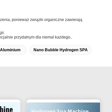
dzenia, ponieważ związki organiczne zawierają
ii.
cjalnie przydatnym dla niemal każdego..
 Aluminium
Nano Bubble Hydrogen SPA