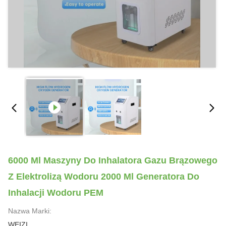
6000 Ml Maszyny Do Inhalatora Gazu Brązowego
Z Elektrolizą Wodoru 2000 Ml Generatora Do
Inhalacji Wodoru PEM
Nazwa Marki:
WEIZI