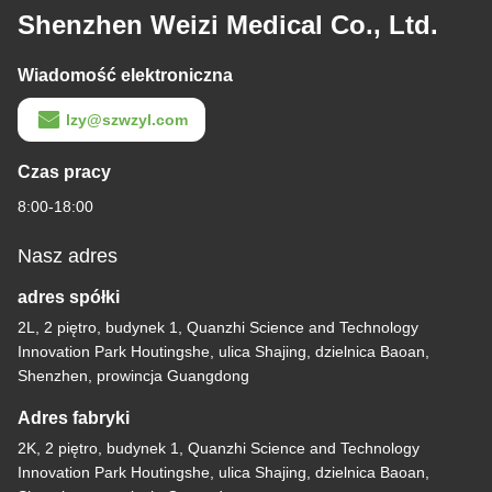
Shenzhen Weizi Medical Co., Ltd.
Wiadomość elektroniczna
lzy@szwzyl.com
Czas pracy
8:00-18:00
Nasz adres
adres spółki
2L, 2 piętro, budynek 1, Quanzhi Science and Technology
Innovation Park Houtingshe, ulica Shajing, dzielnica Baoan,
Shenzhen, prowincja Guangdong
Adres fabryki
2K, 2 piętro, budynek 1, Quanzhi Science and Technology
Innovation Park Houtingshe, ulica Shajing, dzielnica Baoan,