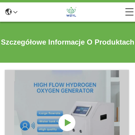
Szczegółowe Informacje O Produktach